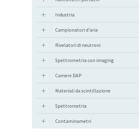
Industria
Campionatori d'aria
Rivelatori di neutroni
Spettrometria con imaging
Camere DAP
Materiali da scintillazione
Spettrometria
Contaminametri