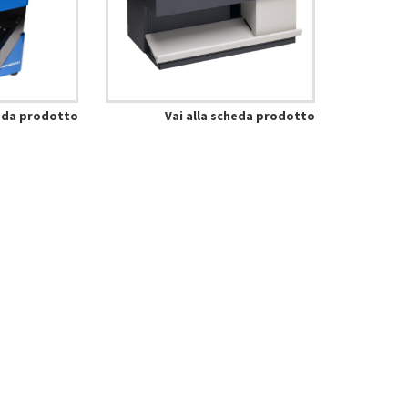
heda prodotto
Vai alla scheda prodotto