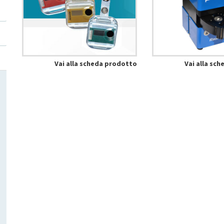
Vai alla scheda prodotto
Vai alla sc