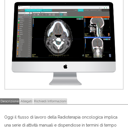
Descrizione
Allegati
Richiedi Informazioni
Oggi il flusso di lavoro della Radioterapia oncologica implica
una serie di attività manuali e dispendiose in termini di tempo