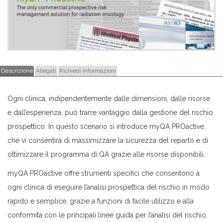
Descrizione
Allegati
Richiedi Informazioni
Ogni clinica, indipendentemente dalle dimensioni, dalle risorse
e dall’esperienza, può trarre vantaggio dalla gestione del rischio
prospettico. In questo scenario si introduce myQA PROactive,
che vi consentirà di massimizzare la sicurezza del reparto e di
ottimizzare il programma di QA grazie alle risorse disponibili.
myQA PROactive offre strumenti specifici che consentono a
ogni clinica di eseguire l’analisi prospettica del rischio in modo
rapido e semplice, grazie a funzioni di facile utilizzo e alla
conformità con le principali linee guida per l’analisi del rischio,