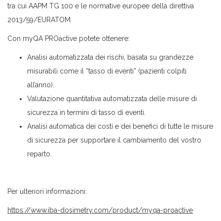
tra cui AAPM TG 100 e le normative europee della direttiva
2013/59/EURATOM.
Con myQA PROactive potete ottenere:
Analisi automatizzata dei rischi, basata su grandezze
misurabili come il “tasso di eventi” (pazienti colpiti
all’anno).
Valutazione quantitativa automatizzata delle misure di
sicurezza in termini di tasso di eventi.
Analisi automatica dei costi e dei benefici di tutte le misure
di sicurezza per supportare il cambiamento del vostro
reparto.
Per ulteriori informazioni:
https://www.iba-dosimetry.com/product/myqa-proactive