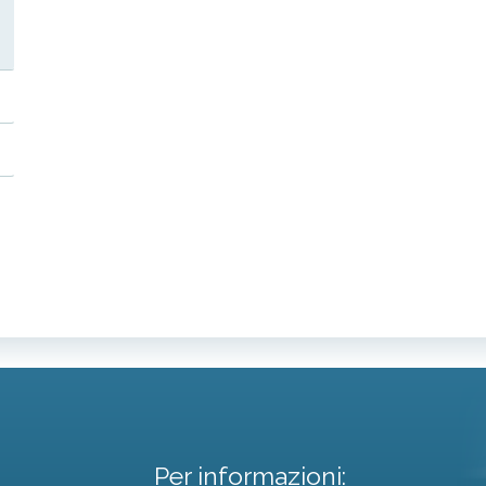
Per informazioni: