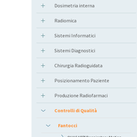
Dosimetria interna
Radiomica
Sistemi Informatici
Sistemi Diagnostici
Chirurgia Radioguidata
Posizionamento Paziente
Produzione Radiofarmaci
Controlli di Qualità
Fantocci