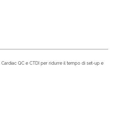
Cardiac QC e CTDI per ridurre il tempo di set-up e