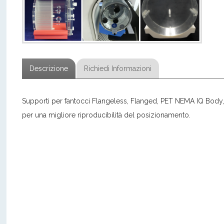
Descrizione
Richiedi Informazioni
Supporti per fantocci Flangeless, Flanged, PET NEMA IQ Body, 
per una migliore riproducibilità del posizionamento.