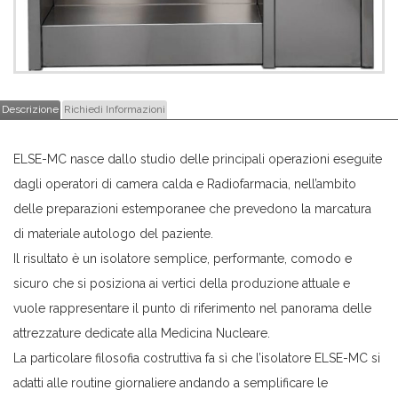
Descrizione
Richiedi Informazioni
ELSE-MC nasce dallo studio delle principali operazioni eseguite
dagli operatori di camera calda e Radiofarmacia, nell’ambito
delle preparazioni estemporanee che prevedono la marcatura
di materiale autologo del paziente.
Il risultato è un isolatore semplice, performante, comodo e
sicuro che si posiziona ai vertici della produzione attuale e
vuole rappresentare il punto di riferimento nel panorama delle
attrezzature dedicate alla Medicina Nucleare.
La particolare filosofia costruttiva fa sì che l’isolatore ELSE-MC si
adatti alle routine giornaliere andando a semplificare le