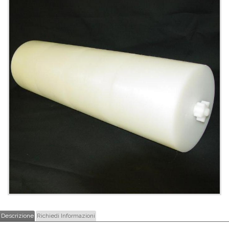
Descrizione
Richiedi Informazioni