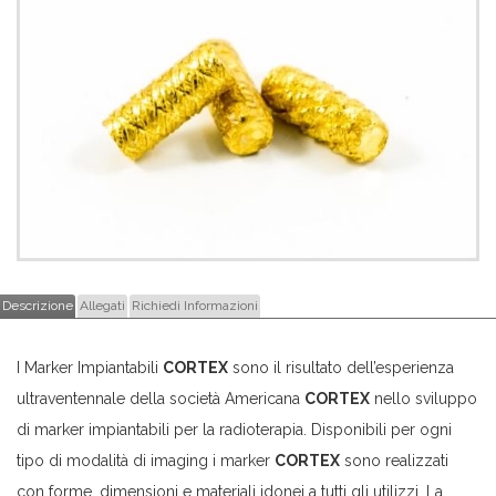
Descrizione
Allegati
Richiedi Informazioni
I Marker Impiantabili
CORTEX
sono il risultato dell’esperienza
ultraventennale della società Americana
CORTEX
nello sviluppo
di marker impiantabili per la radioterapia. Disponibili per ogni
tipo di modalità di imaging i marker
CORTEX
sono realizzati
con forme, dimensioni e materiali idonei a tutti gli utilizzi. La