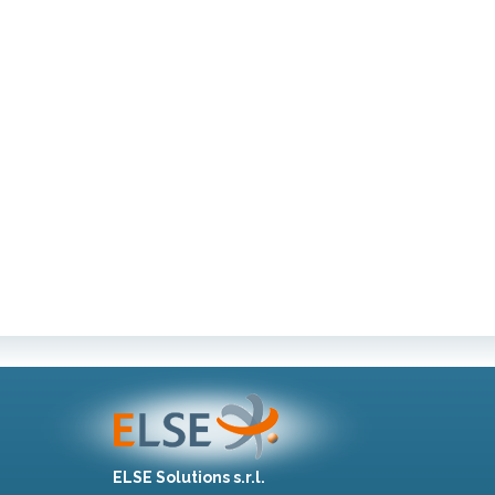
ELSE Solutions s.r.l.