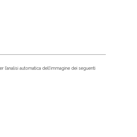
er l’analisi automatica dell’immagine dei seguenti