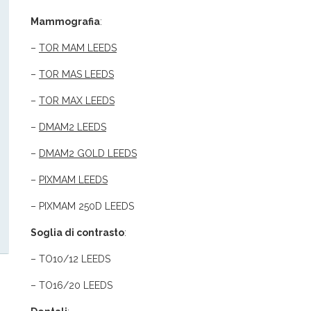
Mammografia
:
–
TOR MAM LEEDS
–
TOR MAS LEEDS
–
TOR MAX LEEDS
–
DMAM2 LEEDS
–
DMAM2 GOLD LEEDS
–
PIXMAM LEEDS
– PIXMAM 250D LEEDS
Soglia di contrasto
:
– TO10/12 LEEDS
– TO16/20 LEEDS