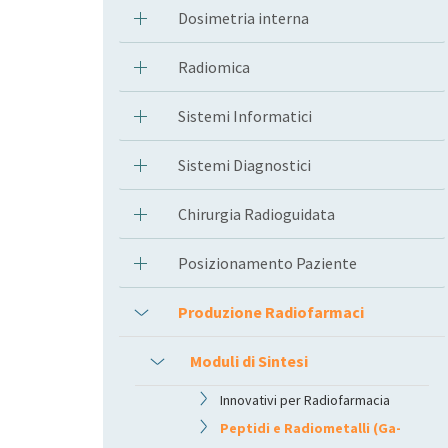
Dosimetria interna
Radiomica
Sistemi Informatici
Sistemi Diagnostici
Chirurgia Radioguidata
Posizionamento Paziente
Produzione Radiofarmaci
Moduli di Sintesi
Innovativi per Radiofarmacia
Peptidi e Radiometalli (Ga-