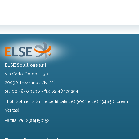
ELSE Solutions s.r.l.
Via Carlo Goldoni, 30
20090 Trezzano s/N (MI)
tel.
02 4840.9290
- fax 02 48409294
ELSE Solutions S.r.l. è certificata ISO 9001 e ISO 13485 (Bureau
Veritas)
Partita Iva 12384150152