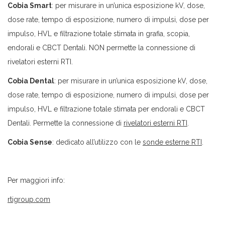
Cobia Smart
: per misurare in un’unica esposizione kV, dose,
dose rate, tempo di esposizione, numero di impulsi, dose per
impulso, HVL e filtrazione totale stimata in grafia, scopia,
endorali e CBCT Dentali. NON permette la connessione di
rivelatori esterni RTI.
Cobia Dental
: per misurare in un’unica esposizione kV, dose,
dose rate, tempo di esposizione, numero di impulsi, dose per
impulso, HVL e filtrazione totale stimata per endorali e CBCT
Dentali. Permette la connessione di
rivelatori esterni RTI
.
Cobia Sense
: dedicato all’utilizzo con le
sonde esterne RTI
.
Per maggiori info:
rtigroup.com