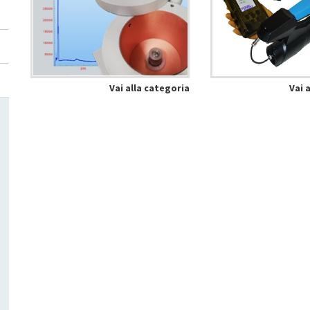
Vai alla categoria
Vai 