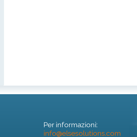
Per informazioni:
info@elsesolutions.com