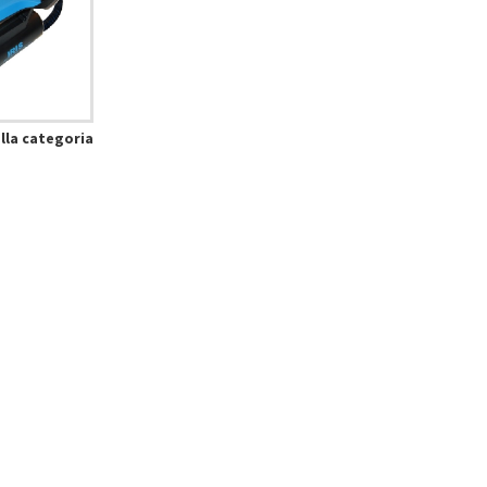
alla categoria