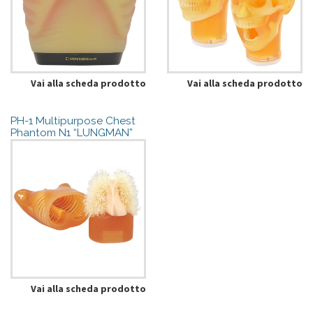
Vai alla scheda prodotto
Vai alla scheda prodotto
PH-1 Multipurpose Chest
Phantom N1 “LUNGMAN”
Vai alla scheda prodotto